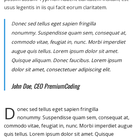
usus legentis in iis qui facit eorum claritatem.
D
onec sed tellus eget sapien fringilla
nonummy.
Suspendisse quam sem, consequat at,
commodo vitae, feugiat in, nunc. Morbi imperdiet
augue quis tellus. Lorem ipsum dolor sit amet.
Quisque aliquam. Donec faucibus.
Lorem ipsum
dolor sit amet, consectetuer adipiscing elit.
John Doe, CEO PremiumCoding
D
onec sed tellus eget sapien fringilla
nonummy.
Suspendisse quam sem, consequat at,
commodo vitae, feugiat in, nunc. Morbi imperdiet augue
quis tellus. Lorem ipsum dolor sit amet. Quisque