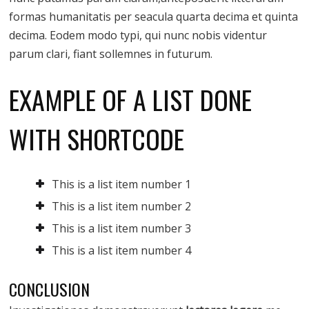
formas humanitatis per seacula quarta decima et quinta
decima. Eodem modo typi, qui nunc nobis videntur
parum clari, fiant sollemnes in futurum.
EXAMPLE OF A LIST DONE
WITH SHORTCODE
This is a list item number 1
This is a list item number 2
This is a list item number 3
This is a list item number 4
CONCLUSION