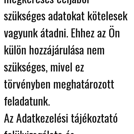
szükséges adatokat kötelesek
vagyunk átadni. Ehhez az Ön
külön hozzájárulása nem
szükséges, mivel ez
törvényben meghatározott
feladatunk.
Az Adatkezelési tájékoztató