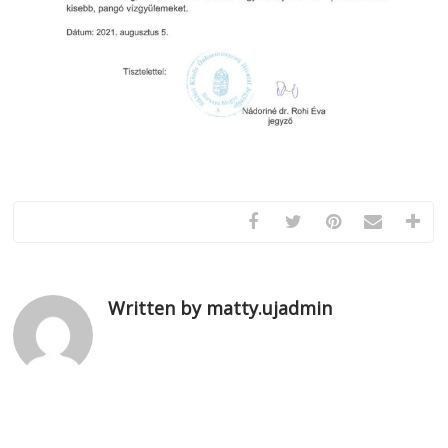
Written by matty.ujadmin