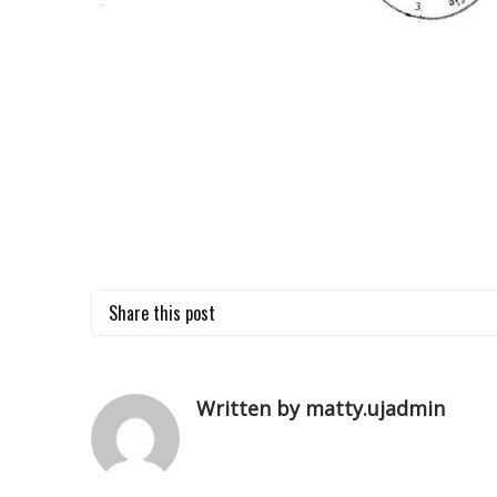
Share this post
Written by matty.ujadmin