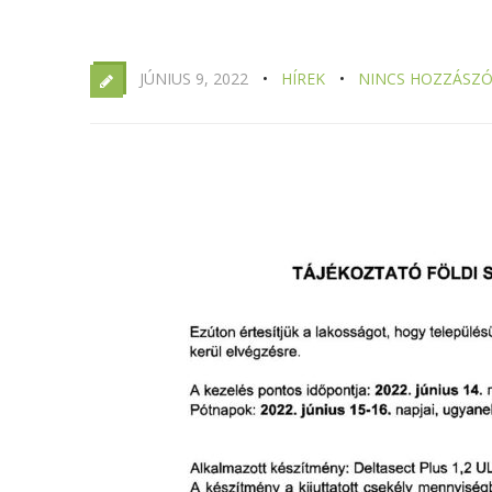
JÚNIUS 9, 2022
HÍREK
NINCS HOZZÁSZÓ