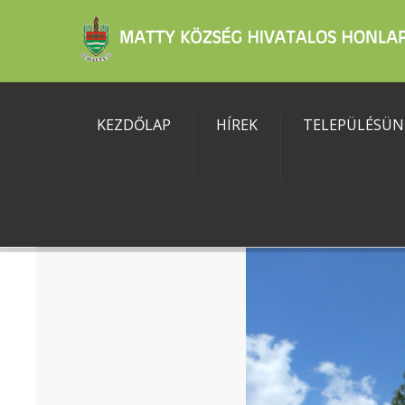
KEZDŐLAP
HÍREK
TELEPÜLÉSÜN