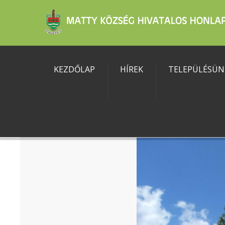
KEZDŐLAP
HÍREK
TELEPÜLÉSÜN