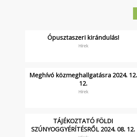
Ópusztaszeri kirándulás!
Hírek
Meghívó közmeghallgatásra 2024. 12
12.
Hírek
TÁJÉKOZTATÓ FÖLDI
SZÚNYOGGYÉRÍTÉSRŐL 2024. 08. 12.