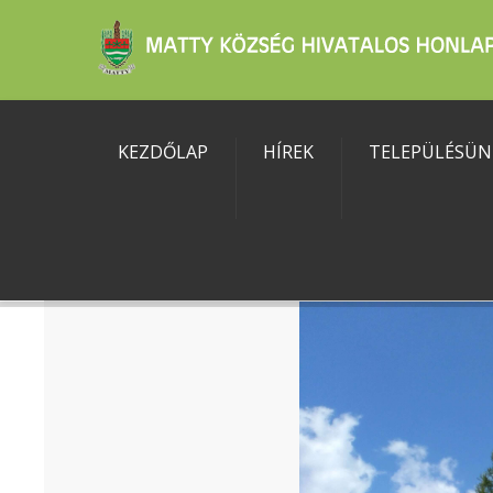
KEZDŐLAP
HÍREK
TELEPÜLÉSÜN